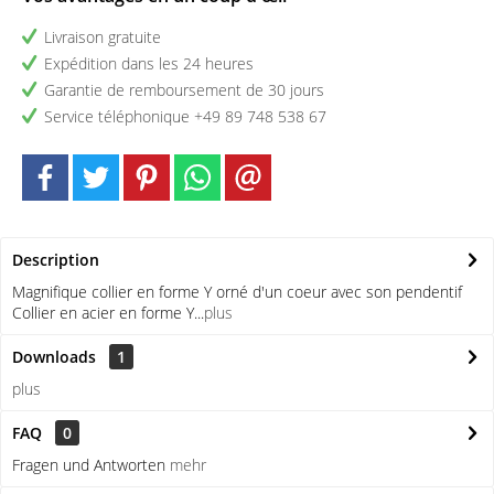
Livraison gratuite
Expédition dans les 24 heures
Garantie de remboursement de 30 jours
Service téléphonique +49 89 748 538 67
Description
Magnifique collier en forme Y orné d'un coeur avec son pendentif
Collier en acier en forme Y...
plus
Downloads
1
plus
FAQ
0
Fragen und Antworten
mehr