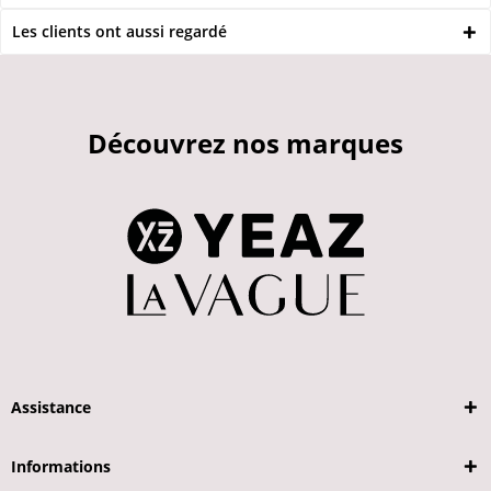
Les clients ont aussi regardé
Découvrez nos marques
Assistance
Informations