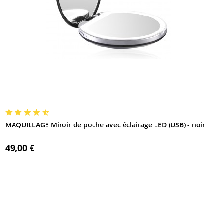
MAQUILLAGE Miroir de poche avec éclairage LED (USB) - noir
49,00 €