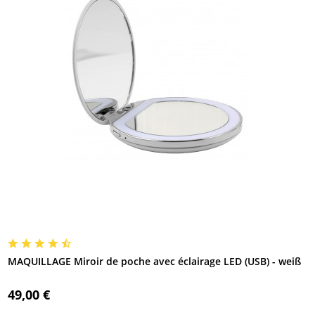
MAQUILLAGE Miroir de poche avec éclairage LED (USB) - weiß
49,00 €