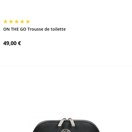
ON THE GO Trousse de toilette
49,00 €