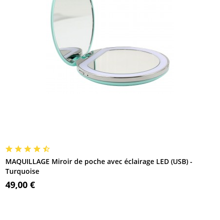
MAQUILLAGE Miroir de poche avec éclairage LED (USB) -
Turquoise
49,00 €