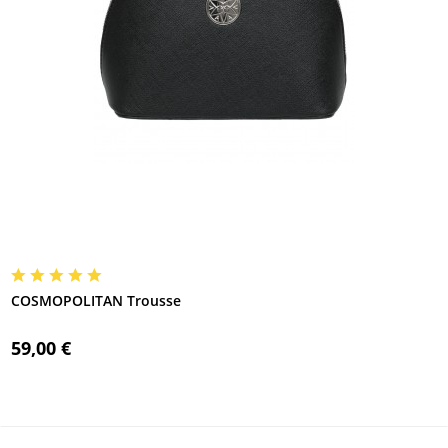
COSMOPOLITAN Trousse
59,00 €