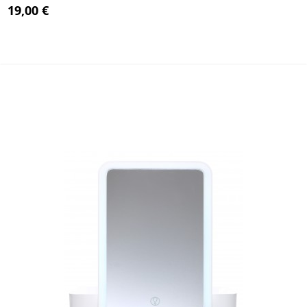
19,00 €