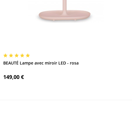
BEAUTÉ Lampe avec miroir LED - rosa
149,00 €