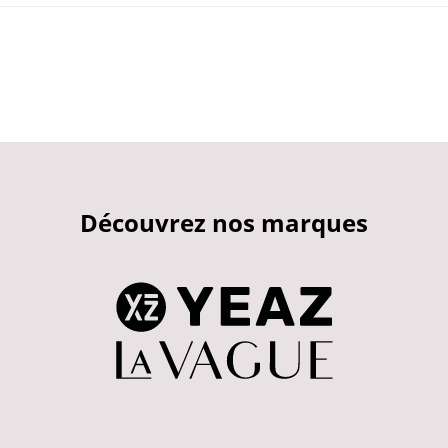
Découvrez nos marques