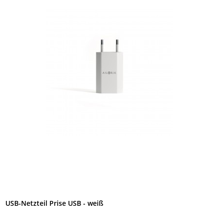
USB-Netzteil Prise USB - weiß