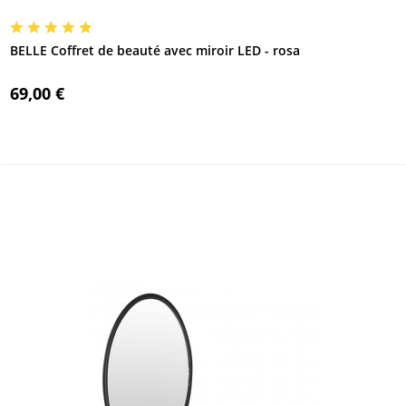
BELLE Coffret de beauté avec miroir LED - rosa
69,00 €