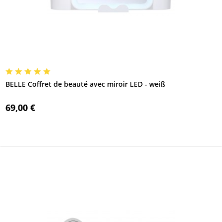
BELLE Coffret de beauté avec miroir LED - weiß
69,00 €