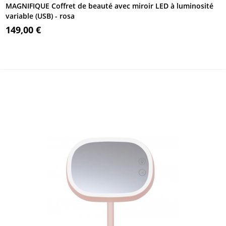
MAGNIFIQUE Coffret de beauté avec miroir LED à luminosité
variable (USB) - rosa
149,00 €