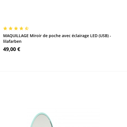
MAQUILLAGE Miroir de poche avec éclairage LED (USB) -
lilafarben
49,00 €