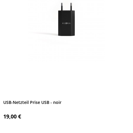
USB-Netzteil Prise USB - noir
19,00 €