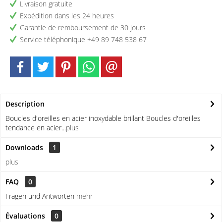
Livraison gratuite
Expédition dans les 24 heures
Garantie de remboursement de 30 jours
Service téléphonique +49 89 748 538 67
Description
Boucles d'oreilles en acier inoxydable brillant Boucles d'oreilles
tendance en acier...
plus
Downloads
1
plus
FAQ
0
Fragen und Antworten
mehr
Évaluations
0