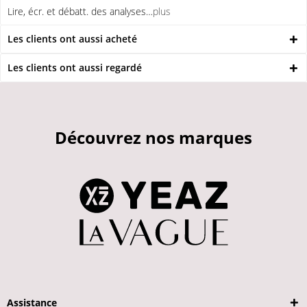
Lire, écr. et débatt. des analyses…
plus
Les clients ont aussi acheté
Les clients ont aussi regardé
Découvrez nos marques
Assistance