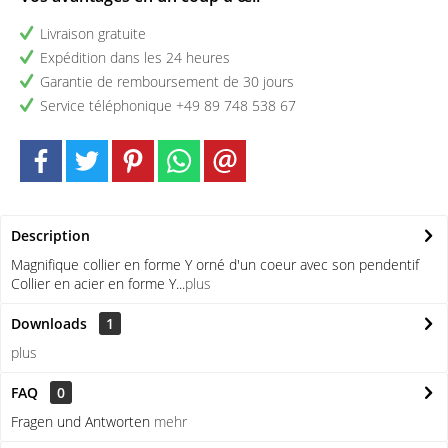
Livraison gratuite
Expédition dans les 24 heures
Garantie de remboursement de 30 jours
Service téléphonique +49 89 748 538 67
Description
Magnifique collier en forme Y orné d'un coeur avec son pendentif
Collier en acier en forme Y...
plus
Downloads
1
plus
FAQ
0
Fragen und Antworten
mehr