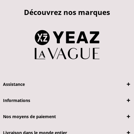
Découvrez nos marques
Assistance
Informations
Nos moyens de paiement
Livraison dans le monde entier