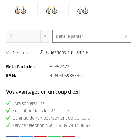
Dans le panier
Questions sur l'article ?
Se souv.
Réf. d'article :
50352473
EAN:
4260405985630
Vos avantages en un coup d'œil
Livraison gratuite
Expédition dans les 24 heures
Garantie de remboursement de 30 jours
Service téléphonique +49 89 748 538 67