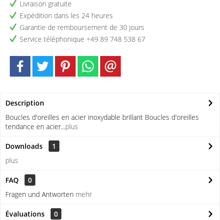
Livraison gratuite
Expédition dans les 24 heures
Garantie de remboursement de 30 jours
Service téléphonique +49 89 748 538 67
Description
Boucles d'oreilles en acier inoxydable brillant Boucles d'oreilles
tendance en acier...
plus
Downloads
1
plus
FAQ
0
Fragen und Antworten
mehr
Évaluations
0