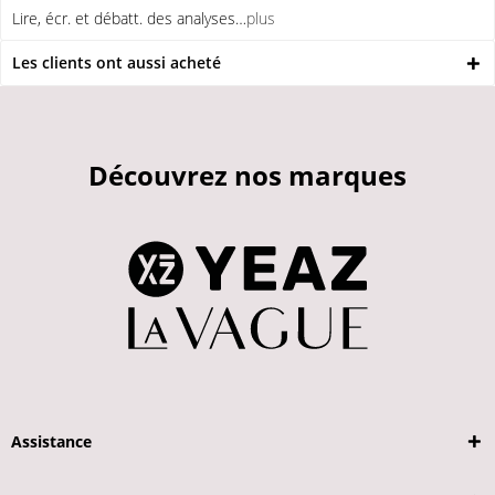
Lire, écr. et débatt. des analyses…
plus
Les clients ont aussi acheté
Découvrez nos marques
Assistance