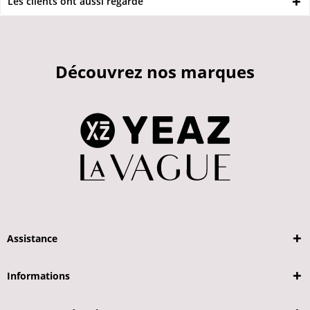
Les clients ont aussi regardé
Découvrez nos marques
Assistance
Informations