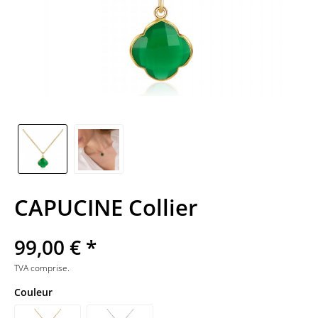
CAPUCINE Collier
99,00 € *
TVA comprise.
Couleur