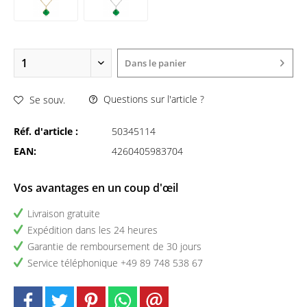
Dans le panier
Questions sur l'article ?
Se souv.
Réf. d'article :
50345114
EAN:
4260405983704
Vos avantages en un coup d'œil
Livraison gratuite
Expédition dans les 24 heures
Garantie de remboursement de 30 jours
Service téléphonique +49 89 748 538 67