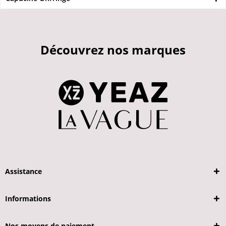
Découvrez nos marques
Assistance
Informations
Nos moyens de paiement