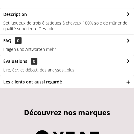
Description
Set luxueux de trois élastiques à cheveux 100% soie de mûrier de
qualité supérieure Des...
plus
FAQ
0
Fragen und Antworten
mehr
Évaluations
0
Lire, écr. et débatt. des analyses…
plus
Les clients ont aussi regardé
Découvrez nos marques