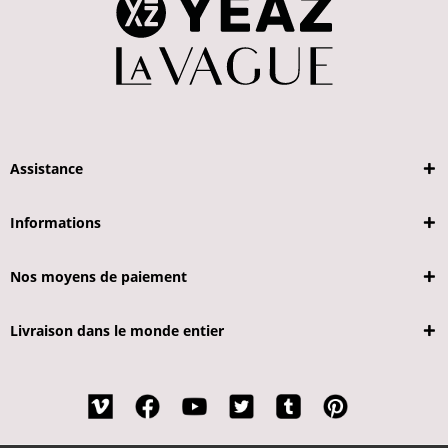
Assistance
Informations
Nos moyens de paiement
Livraison dans le monde entier