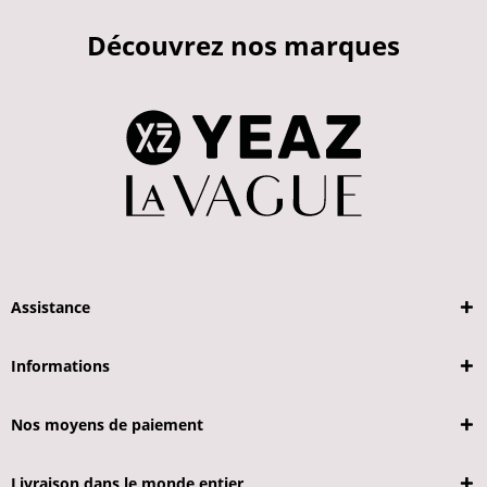
Découvrez nos marques
Assistance
Informations
Nos moyens de paiement
Livraison dans le monde entier