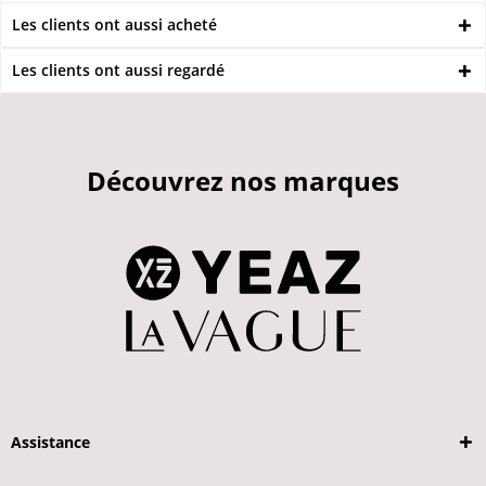
Les clients ont aussi acheté
Les clients ont aussi regardé
Découvrez nos marques
Assistance