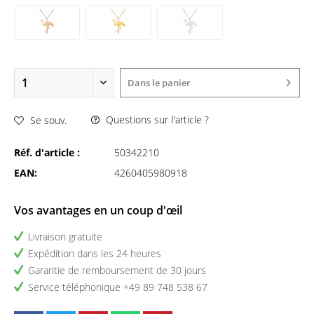
Dans le panier
Questions sur l'article ?
Se souv.
Réf. d'article :
50342210
EAN:
4260405980918
Vos avantages en un coup d'œil
Livraison gratuite
Expédition dans les 24 heures
Garantie de remboursement de 30 jours
Service téléphonique +49 89 748 538 67