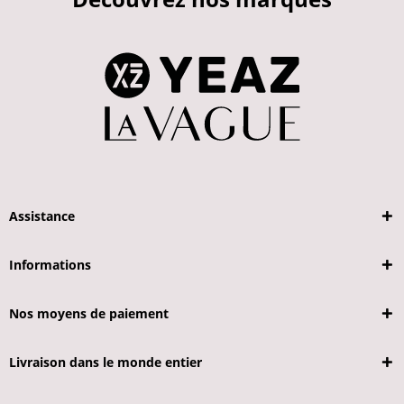
Assistance
Informations
Nos moyens de paiement
Livraison dans le monde entier