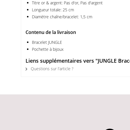
Titre or & argent: Pas d'or, Pas d'argent
Longueur totale: 25 cm
Diamètre chaîne/bracelet: 1,5 cm
Contenu de la livraison
Bracelet JUNGLE
Pochette à bijoux
Liens supplémentaires vers "JUNGLE Brace
Questions sur l'article ?