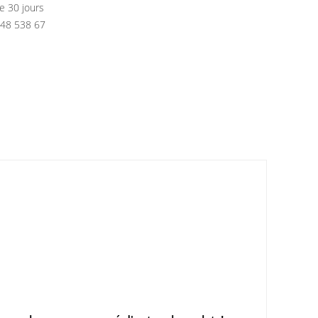
e 30 jours
748 538 67