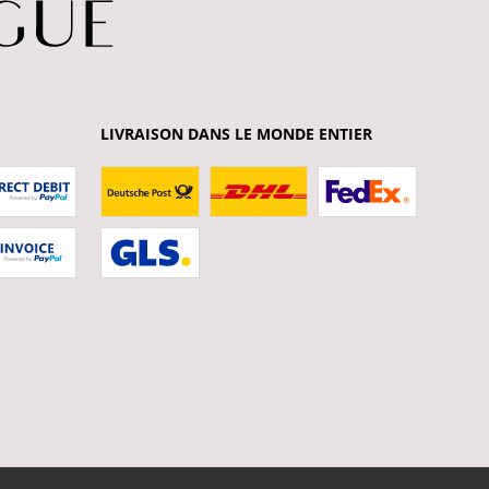
LIVRAISON DANS LE MONDE ENTIER