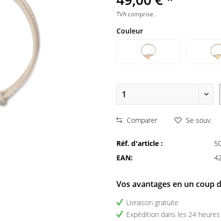
TVA comprise.
Couleur
Comparer
Se souv.
Réf. d'article :
5
EAN:
4
Vos avantages en un coup d
Livraison gratuite
Expédition dans les 24 heures