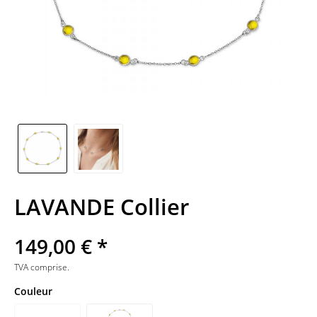
LAVANDE Collier
149,00 € *
TVA comprise.
Couleur