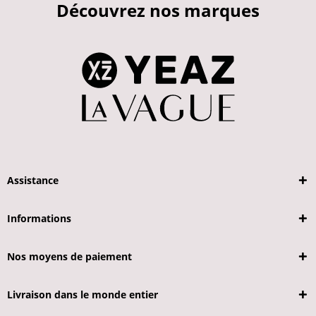
Découvrez nos marques
Assistance
Informations
Nos moyens de paiement
Livraison dans le monde entier