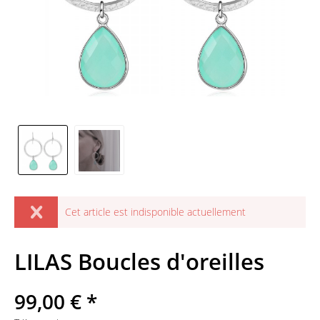
Cet article est indisponible actuellement
LILAS Boucles d'oreilles
99,00 € *