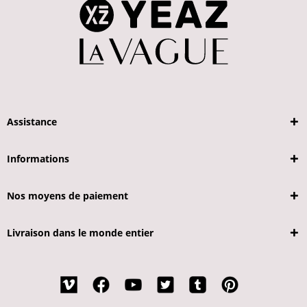
Assistance
Informations
Nos moyens de paiement
Livraison dans le monde entier