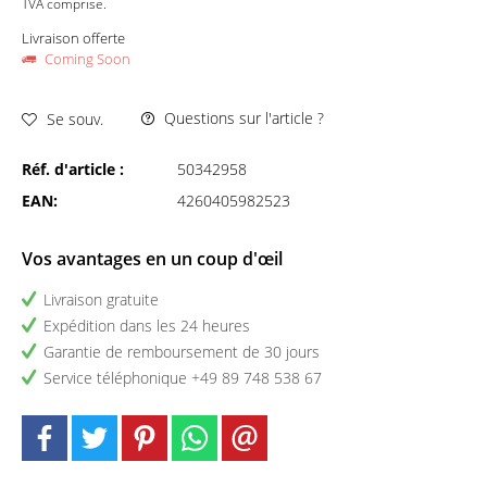
TVA comprise.
Livraison offerte
Coming Soon
Questions sur l'article ?
Se souv.
Réf. d'article :
50342958
EAN:
4260405982523
Vos avantages en un coup d'œil
Livraison gratuite
Expédition dans les 24 heures
Garantie de remboursement de 30 jours
Service téléphonique +49 89 748 538 67