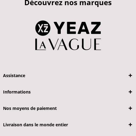
Découvrez nos marques
Assistance
Informations
Nos moyens de paiement
Livraison dans le monde entier