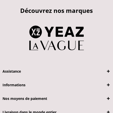
Découvrez nos marques
Assistance
Informations
Nos moyens de paiement
Livraison dans le monde entier