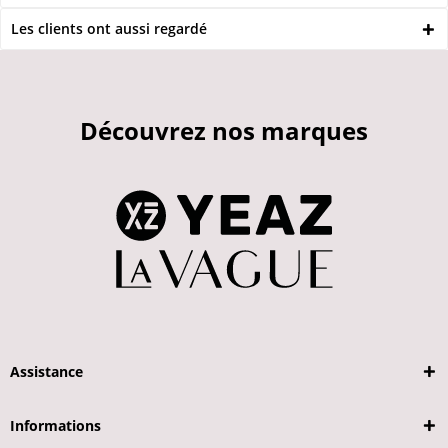
Les clients ont aussi regardé
Découvrez nos marques
Assistance
Informations