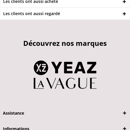
Les clients ont aussi acheté
Les clients ont aussi regardé
Découvrez nos marques
Assistance
Informations