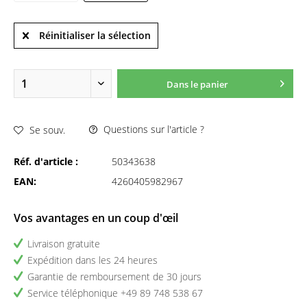
Réinitialiser la sélection
Dans le panier
Questions sur l'article ?
Se souv.
Réf. d'article :
50343638
EAN:
4260405982967
Vos avantages en un coup d'œil
Livraison gratuite
Expédition dans les 24 heures
Garantie de remboursement de 30 jours
Service téléphonique +49 89 748 538 67