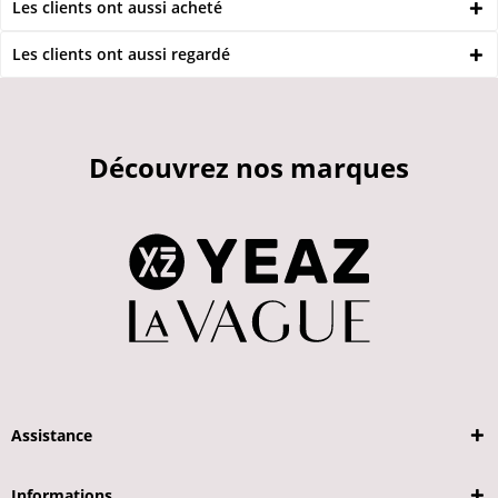
Les clients ont aussi acheté
Les clients ont aussi regardé
Découvrez nos marques
Assistance
Informations