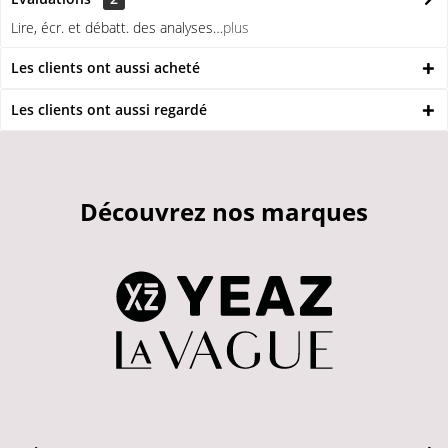
Lire, écr. et débatt. des analyses…
plus
Les clients ont aussi acheté
Les clients ont aussi regardé
Découvrez nos marques