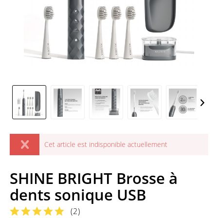
Cet article est indisponible actuellement
SHINE BRIGHT Brosse à
dents sonique USB
(
2
)