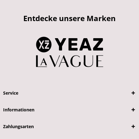
Entdecke unsere Marken
Service
Informationen
Zahlungsarten