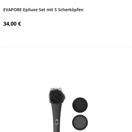
EVAPORE Epiluxe Set mit 5 Scherköpfen
34,00 €