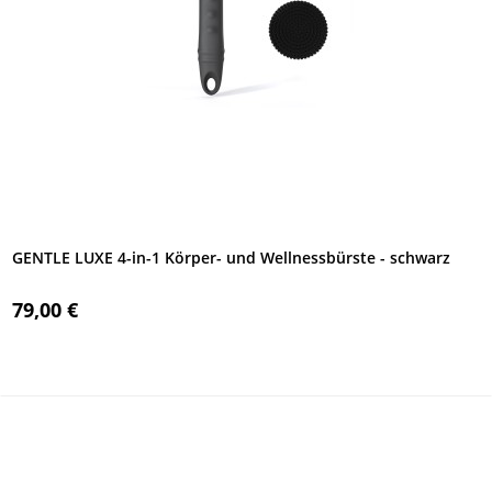
GENTLE LUXE 4-in-1 Körper- und Wellnessbürste - schwarz
79,00 €