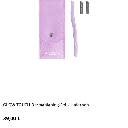
GLOW TOUCH Dermaplaning-Set - lilafarben
39,00 €