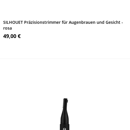
SILHOUET Präzisionstrimmer für Augenbrauen und Gesicht -
rosa
49,00 €