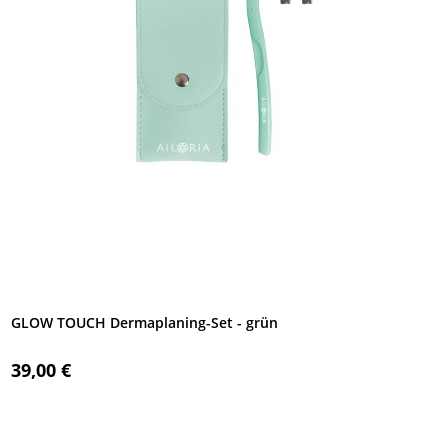
GLOW TOUCH Dermaplaning-Set - grün
39,00 €