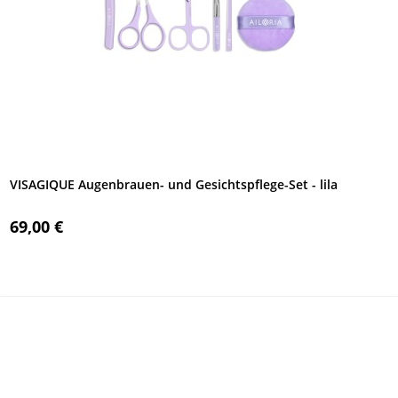
VISAGIQUE Augenbrauen- und Gesichtspflege-Set - lila
69,00 €