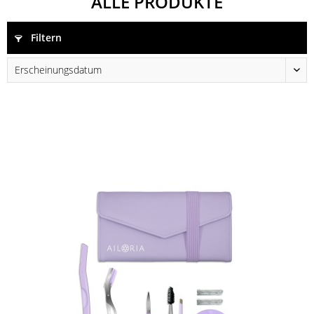
ALLE PRODUKTE
Filtern