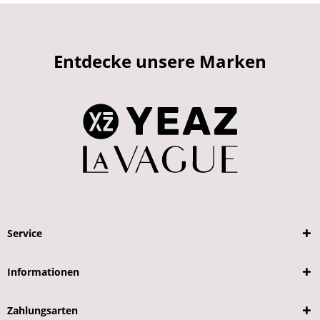
Entdecke unsere Marken
Service
Informationen
Zahlungsarten