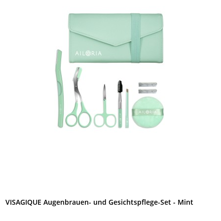
VISAGIQUE Augenbrauen- und Gesichtspflege-Set - Mint