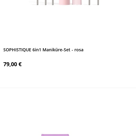
SOPHISTIQUE 6in1 Maniküre-Set - rosa
79,00 €