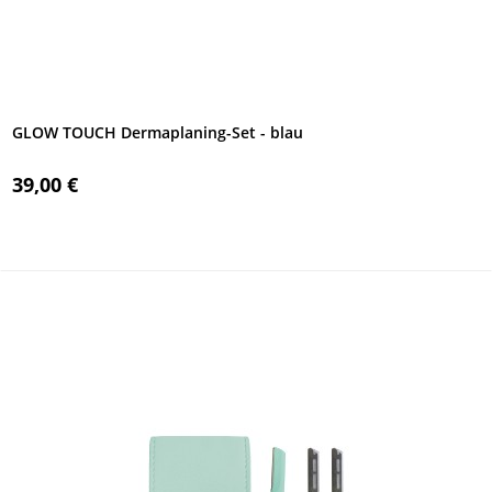
GLOW TOUCH Dermaplaning-Set - blau
39,00 €