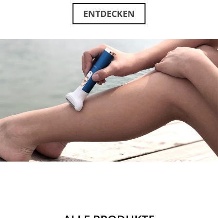
ENTDECKEN