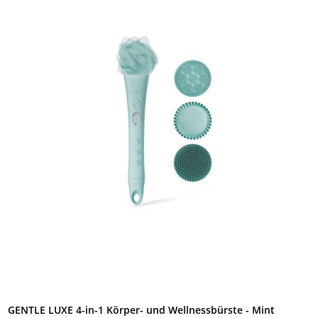
GENTLE LUXE 4-in-1 Körper- und Wellnessbürste - Mint