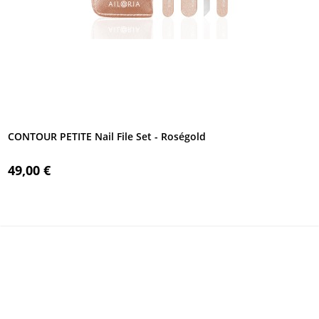
CONTOUR PETITE Nail File Set - Roségold
49,00 €