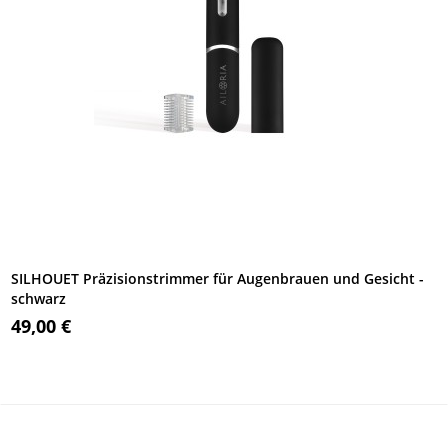
SILHOUET Präzisionstrimmer für Augenbrauen und Gesicht -
schwarz
49,00 €