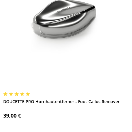
DOUCETTE PRO Hornhautentferner - Foot Callus Remover
39,00 €