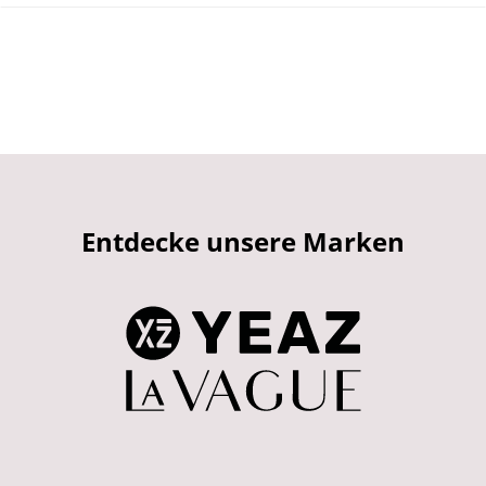
Entdecke unsere Marken