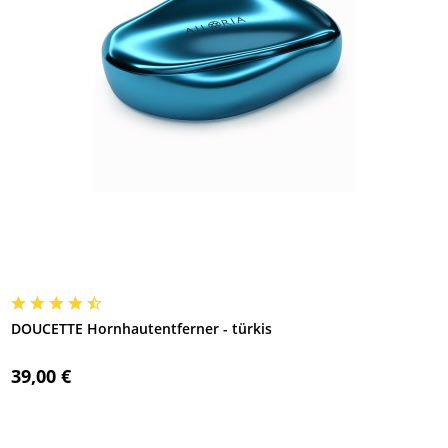
DOUCETTE Hornhautentferner - türkis
39,00 €