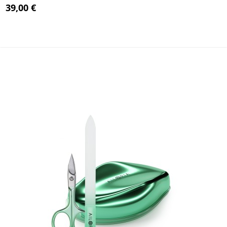
39,00 €