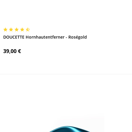
DOUCETTE Hornhautentferner - Roségold
39,00 €