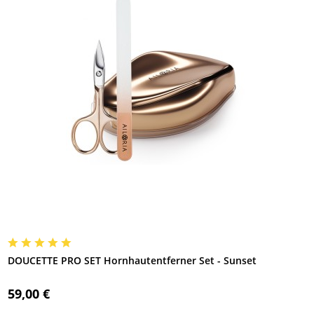
DOUCETTE PRO SET Hornhautentferner Set - Sunset
59,00 €