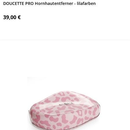
DOUCETTE PRO Hornhautentferner - lilafarben
39,00 €