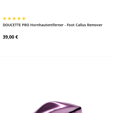
DOUCETTE PRO Hornhautentferner - Foot Callus Remover
39,00 €