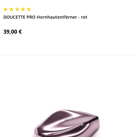
DOUCETTE PRO Hornhautentferner - rot
39,00 €