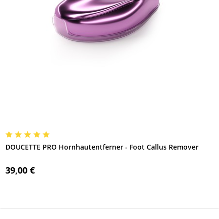
DOUCETTE PRO Hornhautentferner - Foot Callus Remover
39,00 €