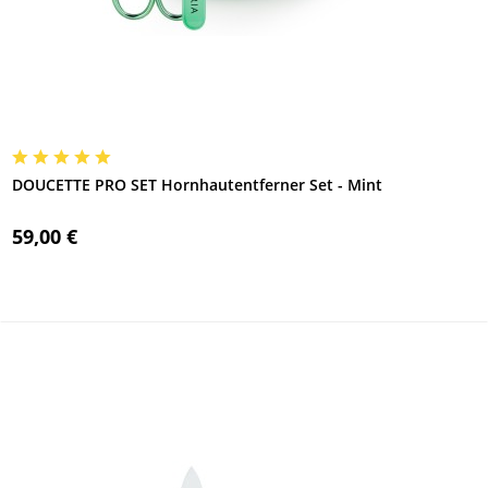
DOUCETTE PRO SET Hornhautentferner Set - Mint
59,00 €