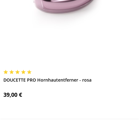
DOUCETTE PRO Hornhautentferner - rosa
39,00 €