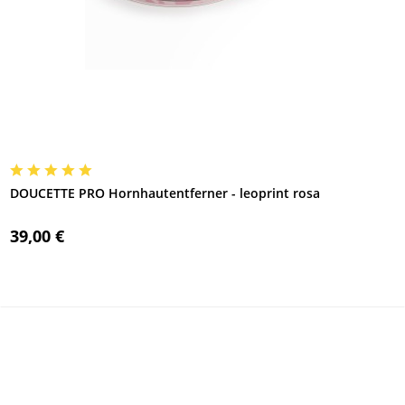
DOUCETTE PRO Hornhautentferner - leoprint rosa
39,00 €