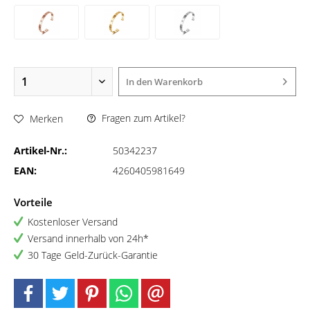
In den
Warenkorb
Fragen zum Artikel?
Merken
Artikel-Nr.:
50342237
EAN:
4260405981649
Vorteile
Kostenloser Versand
Versand innerhalb von 24h*
30 Tage Geld-Zurück-Garantie