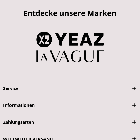
Entdecke unsere Marken
Service
Informationen
Zahlungsarten
WELTWEITER VERSAND