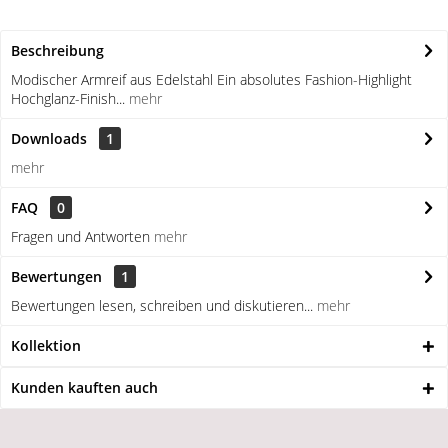
Beschreibung
Modischer Armreif aus Edelstahl Ein absolutes Fashion-Highlight
Hochglanz-Finish...
mehr
Downloads
1
mehr
FAQ
0
Fragen und Antworten
mehr
Bewertungen
1
Bewertungen lesen, schreiben und diskutieren...
mehr
Kollektion
Kunden kauften auch