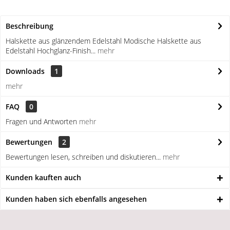
Beschreibung
Halskette aus glänzendem Edelstahl Modische Halskette aus
Edelstahl Hochglanz-Finish...
mehr
Downloads
1
mehr
FAQ
0
Fragen und Antworten
mehr
Bewertungen
2
Bewertungen lesen, schreiben und diskutieren...
mehr
Kunden kauften auch
Kunden haben sich ebenfalls angesehen