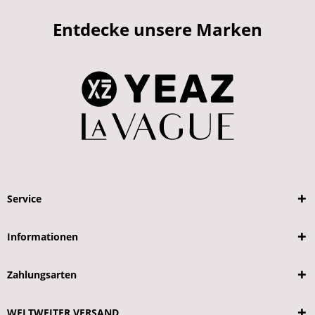
Entdecke unsere Marken
Service
Informationen
Zahlungsarten
WELTWEITER VERSAND