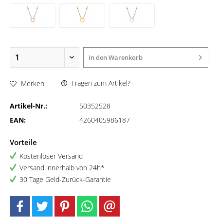
In den
Warenkorb
Fragen zum Artikel?
Merken
Artikel-Nr.:
50352528
EAN:
4260405986187
Vorteile
Kostenloser Versand
Versand innerhalb von 24h*
30 Tage Geld-Zurück-Garantie