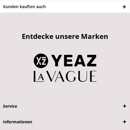
Kunden kauften auch
Entdecke unsere Marken
Service
Informationen