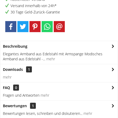
Versand innerhalb von 24h*
30 Tage Geld-Zurück-Garantie
Beschreibung
Elegantes Armband aus Edelstahl mit Armspange Modisches
Armband aus Edelstahl -...
mehr
Downloads
1
mehr
FAQ
0
Fragen und Antworten
mehr
Bewertungen
1
Bewertungen lesen, schreiben und diskutieren...
mehr