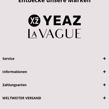
Service
Informationen
Zahlungsarten
WELTWEITER VERSAND