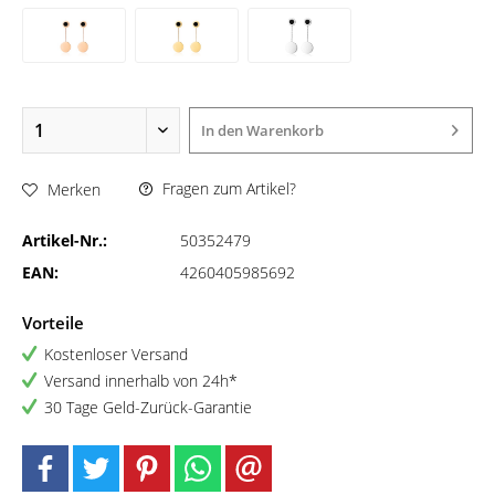
In den
Warenkorb
Fragen zum Artikel?
Merken
Artikel-Nr.:
50352479
EAN:
4260405985692
Vorteile
Kostenloser Versand
Versand innerhalb von 24h*
30 Tage Geld-Zurück-Garantie