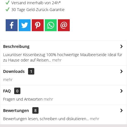
Versand innerhalb von 24h*
30 Tage Geld-Zurück-Garantie
Beschreibung
Luxuriöser Kissenbezug 100% hochwertige Maulbeerseide Ideal für
zu Hause oder auf Reisen...
mehr
Downloads
1
mehr
FAQ
0
Fragen und Antworten
mehr
Bewertungen
8
Bewertungen lesen, schreiben und diskutieren...
mehr