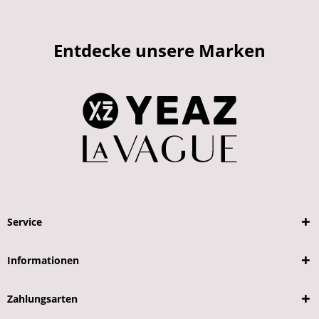
Entdecke unsere Marken
Service
Informationen
Zahlungsarten