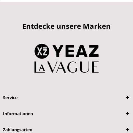
Entdecke unsere Marken
Service
Informationen
Zahlungsarten