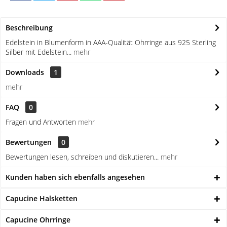
Beschreibung
Edelstein in Blumenform in AAA-Qualität Ohrringe aus 925 Sterling
Silber mit Edelstein...
mehr
Downloads
1
mehr
FAQ
0
Fragen und Antworten
mehr
Bewertungen
0
Bewertungen lesen, schreiben und diskutieren...
mehr
Kunden haben sich ebenfalls angesehen
Capucine Halsketten
Capucine Ohrringe