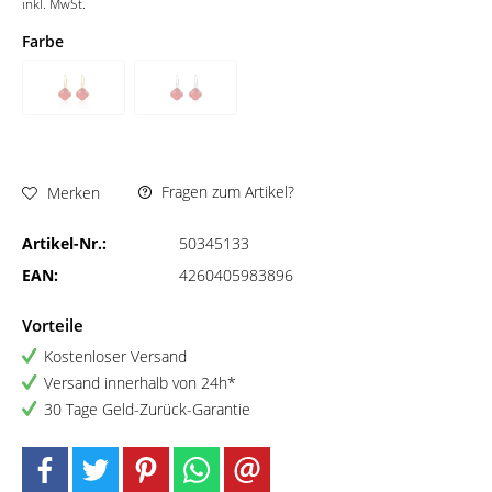
inkl. MwSt.
Farbe
Fragen zum Artikel?
Merken
Artikel-Nr.:
50345133
EAN:
4260405983896
Vorteile
Kostenloser Versand
Versand innerhalb von 24h*
30 Tage Geld-Zurück-Garantie