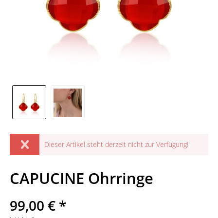
Dieser Artikel steht derzeit nicht zur Verfügung!
CAPUCINE Ohrringe
99,00 € *