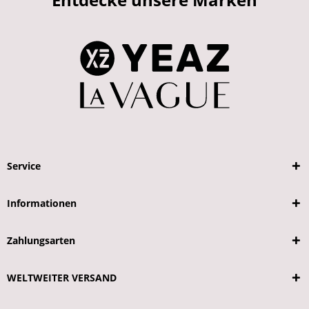
Service
Informationen
Zahlungsarten
WELTWEITER VERSAND