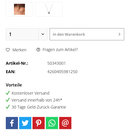
In den
Warenkorb
Fragen zum Artikel?
Merken
Artikel-Nr.:
50343001
EAN:
4260405981250
Vorteile
Kostenloser Versand
Versand innerhalb von 24h*
30 Tage Geld-Zurück-Garantie