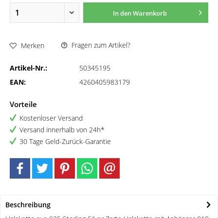
In den
Warenkorb
Fragen zum Artikel?
Merken
Artikel-Nr.:
50345195
EAN:
4260405983179
Vorteile
Kostenloser Versand
Versand innerhalb von 24h*
30 Tage Geld-Zurück-Garantie
Beschreibung