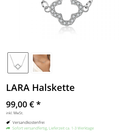
LARA Halskette
99,00 € *
inkl. MwSt.
Versandkostenfrei
Sofort versandfertig, Lieferzeit ca. 1-3 Werktage