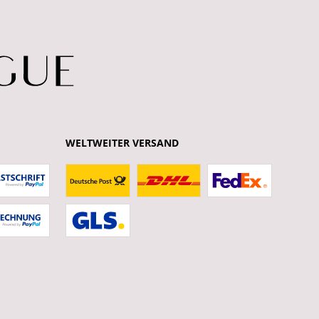
WELTWEITER VERSAND