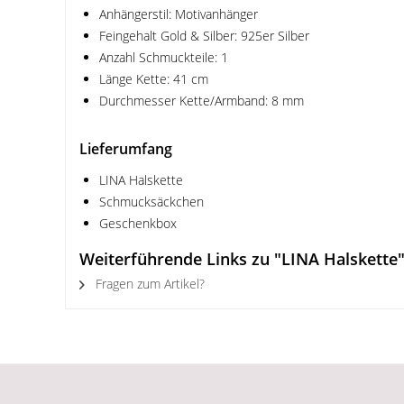
Anhängerstil: Motivanhänger
Feingehalt Gold & Silber: 925er Silber
Anzahl Schmuckteile: 1
Länge Kette: 41 cm
Durchmesser Kette/Armband: 8 mm
Lieferumfang
LINA Halskette
Schmucksäckchen
Geschenkbox
Weiterführende Links zu "LINA Halskette
Fragen zum Artikel?