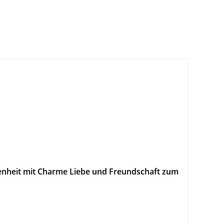
egenheit mit Charme Liebe und Freundschaft zum