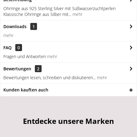
Ohrringe aus 925 Sterling Silver mit Süßwasserzuchtperlen
Klassische Ohrringe aus Silber mit...
mehr
Downloads
1
mehr
FAQ
0
Fragen und Antworten
mehr
Bewertungen
2
Bewertungen lesen, schreiben und diskutieren...
mehr
Kunden kauften auch
Entdecke unsere Marken