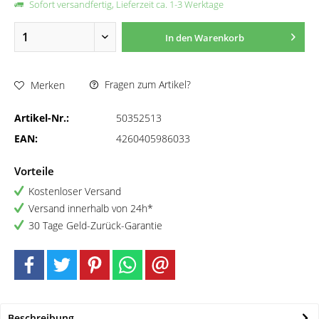
Sofort versandfertig, Lieferzeit ca. 1-3 Werktage
In den
Warenkorb
Fragen zum Artikel?
Merken
Artikel-Nr.:
50352513
EAN:
4260405986033
Vorteile
Kostenloser Versand
Versand innerhalb von 24h*
30 Tage Geld-Zurück-Garantie
Beschreibung