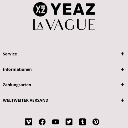
Service
Informationen
Zahlungsarten
WELTWEITER VERSAND