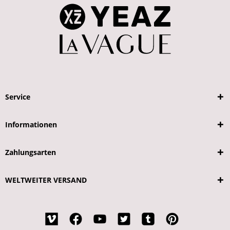
Service
Informationen
Zahlungsarten
WELTWEITER VERSAND