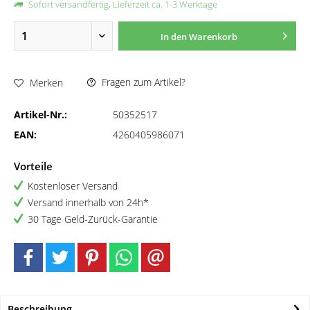
Sofort versandfertig, Lieferzeit ca. 1-3 Werktage
In den
Warenkorb
Fragen zum Artikel?
Merken
Artikel-Nr.:
50352517
EAN:
4260405986071
Vorteile
Kostenloser Versand
Versand innerhalb von 24h*
30 Tage Geld-Zurück-Garantie
Beschreibung