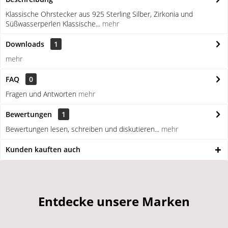
Klassische Ohrstecker aus 925 Sterling Silber, Zirkonia und
Süßwasserperlen Klassische...
mehr
Downloads
1
mehr
FAQ
0
Fragen und Antworten
mehr
Bewertungen
1
Bewertungen lesen, schreiben und diskutieren...
mehr
Kunden kauften auch
Entdecke unsere Marken