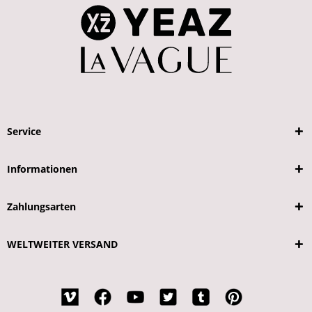
Service
Informationen
Zahlungsarten
WELTWEITER VERSAND