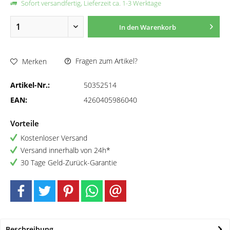
Sofort versandfertig, Lieferzeit ca. 1-3 Werktage
In den
Warenkorb
Fragen zum Artikel?
Merken
Artikel-Nr.:
50352514
EAN:
4260405986040
Vorteile
Kostenloser Versand
Versand innerhalb von 24h*
30 Tage Geld-Zurück-Garantie
Beschreibung