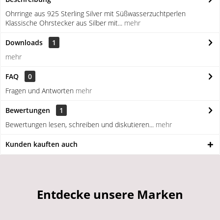
Ohrringe aus 925 Sterling Silver mit Süßwasserzuchtperlen
Klassische Ohrstecker aus Silber mit...
mehr
Downloads
1
mehr
FAQ
0
Fragen und Antworten
mehr
Bewertungen
1
Bewertungen lesen, schreiben und diskutieren...
mehr
Kunden kauften auch
Entdecke unsere Marken