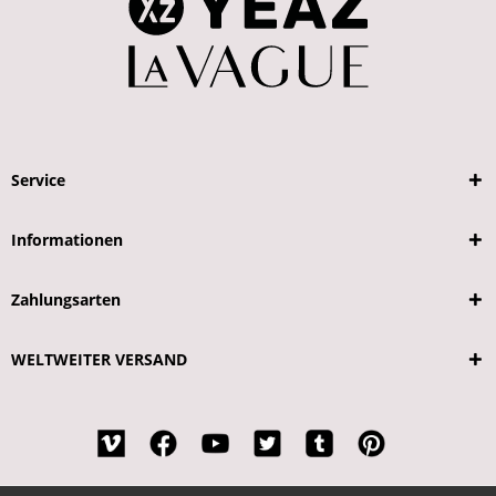
Service
Informationen
Zahlungsarten
WELTWEITER VERSAND