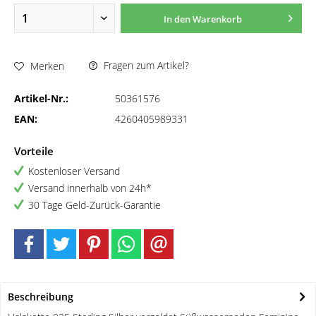
In den
Warenkorb
Fragen zum Artikel?
Merken
Artikel-Nr.:
50361576
EAN:
4260405989331
Vorteile
Kostenloser Versand
Versand innerhalb von 24h*
30 Tage Geld-Zurück-Garantie
Beschreibung