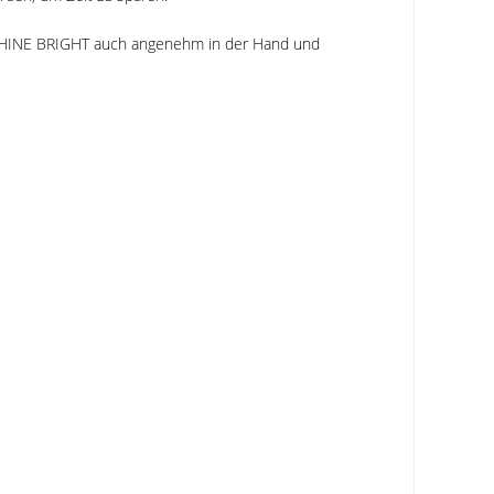
ie SHINE BRIGHT auch angenehm in der Hand und