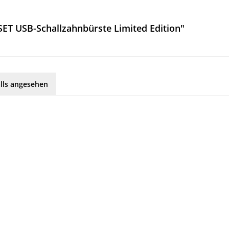
ET USB-Schallzahnbürste Limited Edition"
lls angesehen