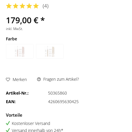
(
4
)
179,00 € *
inkl. MwSt.
Farbe
Fragen zum Artikel?
Merken
Artikel-Nr.:
50365860
EAN:
4260695630425
Vorteile
Kostenloser Versand
Versand innerhalb von 24h*