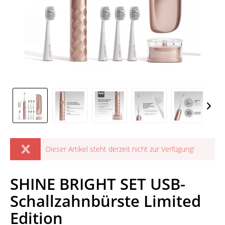
Dieser Artikel steht derzeit nicht zur Verfügung!
SHINE BRIGHT SET USB-
Schallzahnbürste Limited
Edition