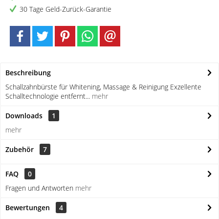
30 Tage Geld-Zurück-Garantie
Beschreibung
Schallzahnbürste für Whitening, Massage & Reinigung Exzellente
Schalltechnologie entfernt...
mehr
Downloads
1
mehr
Zubehör
7
FAQ
0
Fragen und Antworten
mehr
Bewertungen
4