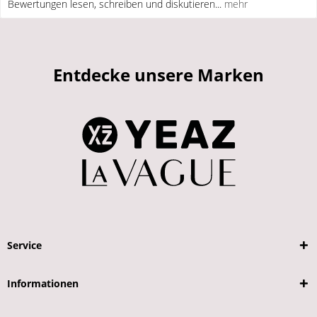
Bewertungen lesen, schreiben und diskutieren...
mehr
Entdecke unsere Marken
Service
Informationen