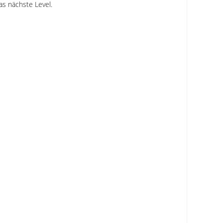
as nächste Level.