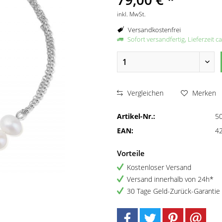
inkl. MwSt.
Versandkostenfrei
Sofort versandfertig, Lieferzeit c
Vergleichen
Merken
Artikel-Nr.:
5
EAN:
4
Vorteile
Kostenloser Versand
Versand innerhalb von 24h*
30 Tage Geld-Zurück-Garantie