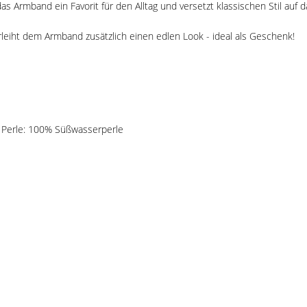
 Armband ein Favorit für den Alltag und versetzt klassischen Stil auf d
eiht dem Armband zusätzlich einen edlen Look - ideal als Geschenk!
, Perle: 100% Süßwasserperle