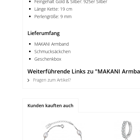
Feingehalt Gold & Silber: 925er Silber
Länge Kette: 19 cm
Perlengröße: 9 mm
Lieferumfang
MAKANI Armband
Schmucksäckchen
Geschenkbox
Weiterführende Links zu "MAKANI Armban
Fragen zum Artikel?
Kunden kauften auch