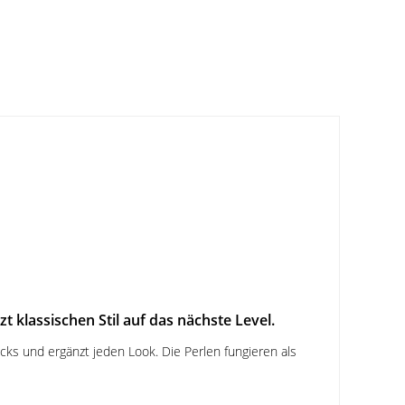
 klassischen Stil auf das nächste Level.
s und ergänzt jeden Look. Die Perlen fungieren als