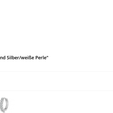
d Silber/weiße Perle"